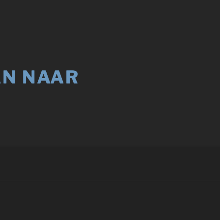
AN NAAR