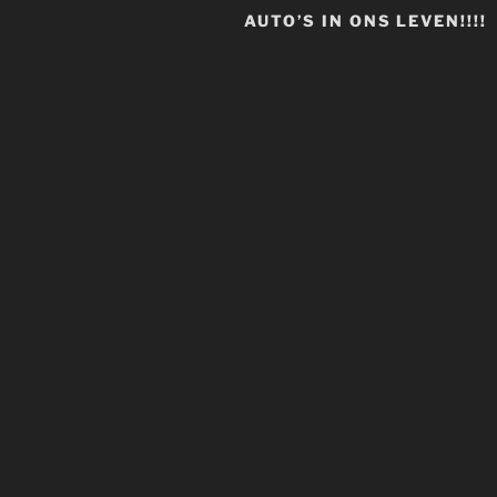
AUTO’S IN ONS LEVEN!!!!