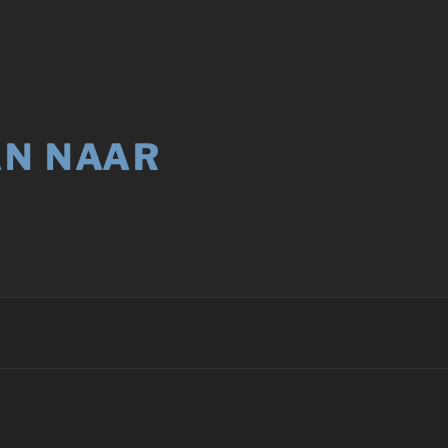
AN NAAR