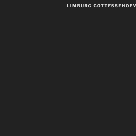
LIMBURG COTTESSEHOE