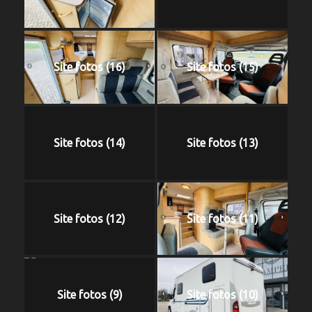
Site fotos (16)
Site fotos (15)
Site fotos (14)
Site fotos (13)
Site fotos (12)
Site fotos (11)
Site fotos (9)
Site fotos (10)