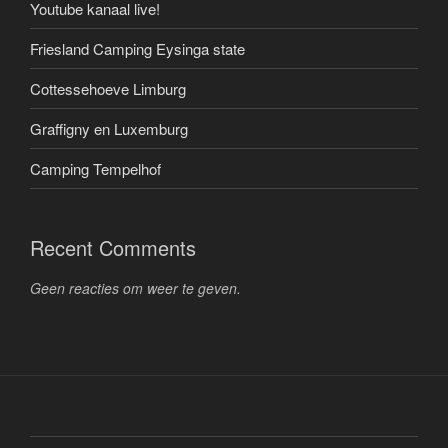
Youtube kanaal live!
Friesland Camping Eysinga state
Cottessehoeve Limburg
Graffigny en Luxemburg
Camping Tempelhof
Recent Comments
Geen reacties om weer te geven.