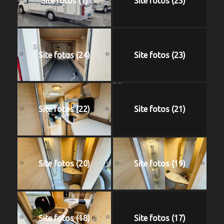
Site fotos (1)
Site fotos (25)
Site fotos (24)
Site fotos (23)
Site fotos (22)
Site fotos (21)
Site fotos (20)
Site fotos (19)
Site fotos (18)
Site fotos (17)