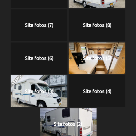
Site fotos (7)
Site fotos (8)
Site fotos (6)
Site fotos (5)
Site fotos (3)
Site fotos (4)
Site fotos (2)